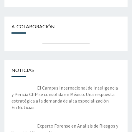
A. COLABORACIÓN
NOTICIAS
El Campus Internacional de Inteligencia
y Pericia CIIP se consolida en México: Una respuesta
estratégica a la demanda de alta especialización.
En Noticias
Experto Forense en Analisis de Riesgos y