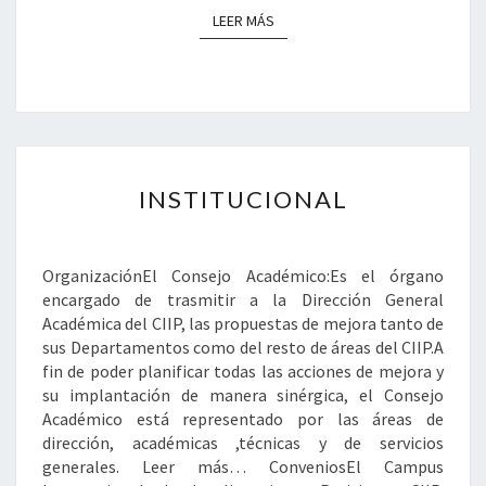
LEER MÁS
LEER MÁS
INSTITUCIONAL
INSTITUCIONAL
OrganizaciónEl Consejo Académico:Es el órgano
encargado de trasmitir a la Dirección General
Académica del CIIP, las propuestas de mejora tanto de
sus Departamentos como del resto de áreas del CIIP.A
fin de poder planificar todas las acciones de mejora y
su implantación de manera sinérgica, el Consejo
Académico está representado por las áreas de
dirección, académicas ,técnicas y de servicios
generales. Leer más… ConveniosEl Campus