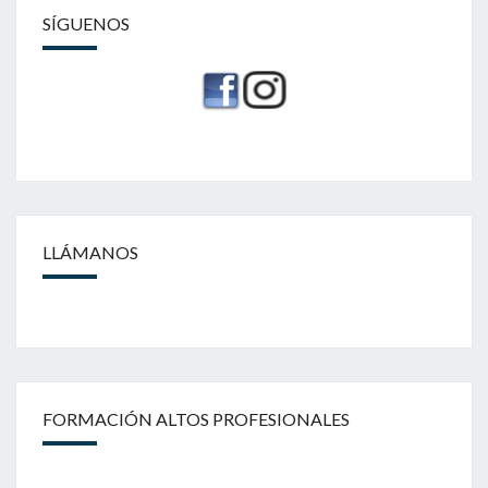
SÍGUENOS
LLÁMANOS
FORMACIÓN ALTOS PROFESIONALES