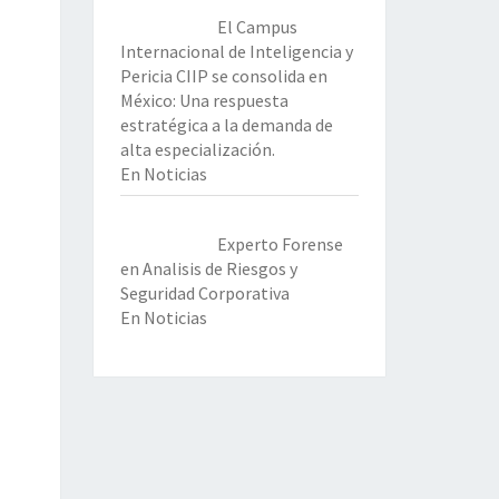
El Campus
Internacional de Inteligencia y
Pericia CIIP se consolida en
México: Una respuesta
estratégica a la demanda de
alta especialización.
En Noticias
Experto Forense
en Analisis de Riesgos y
Seguridad Corporativa
En Noticias