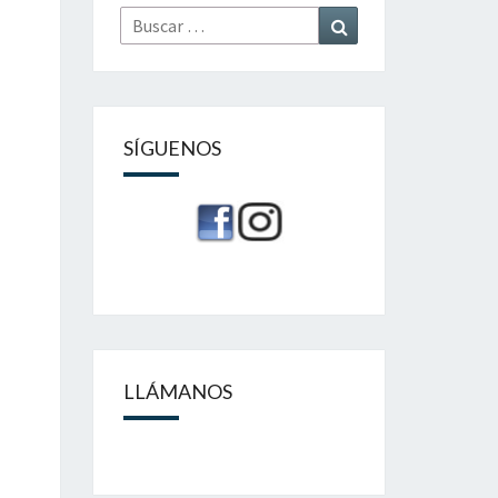
Buscar
Buscar
por:
SÍGUENOS
LLÁMANOS