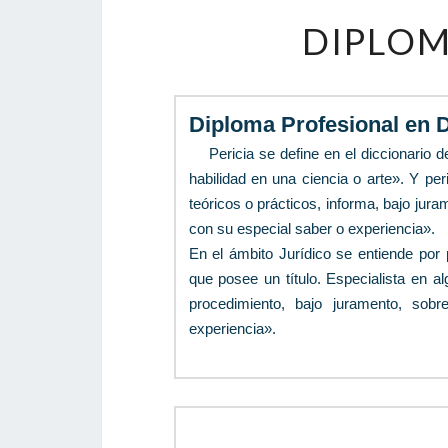
DIPLOM
Diploma Profesional en D
Pericia se define en el diccionario 
habilidad en una ciencia o arte». Y p
teóricos o prácticos, informa, bajo jura
con su especial saber o experiencia».
En el ámbito Jurídico se entiende por 
que posee un título. Especialista en a
procedimiento, bajo juramento, sobr
experiencia».