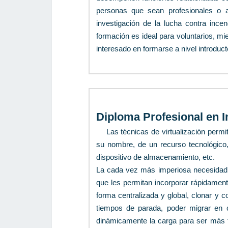
personas que sean profesionales o a
investigación de la lucha contra incen
formación es ideal para voluntarios, mi
interesado en formarse a nivel introduct
Diploma Profesional en In
Las técnicas de virtualización permi
su nombre, de un recurso tecnológico
dispositivo de almacenamiento, etc.
La cada vez más imperiosa necesidad 
que les permitan incorporar rápidamente
forma centralizada y global, clonar y 
tiempos de parada, poder migrar en ca
dinámicamente la carga para ser más fl