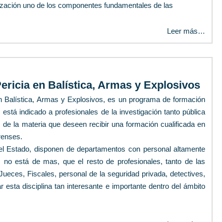
alización uno de los componentes fundamentales de las
Leer más…
ericia en Balística, Armas y Explosivos
en Balística, Armas y Explosivos, es un programa de formación
 está indicado a profesionales de la investigación tanto pública
 de la materia que deseen recibir una formación cualificada en
renses.
el Estado, disponen de departamentos con personal altamente
; no está de mas, que el resto de profesionales, tanto de las
eces, Fiscales, personal de la seguridad privada, detectives,
r esta disciplina tan interesante e importante dentro del ámbito