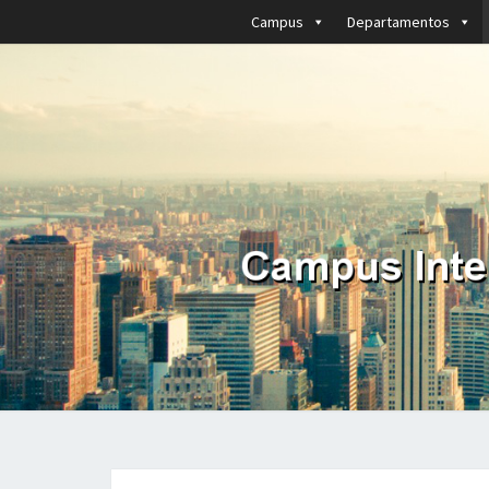
Campus
Departamentos