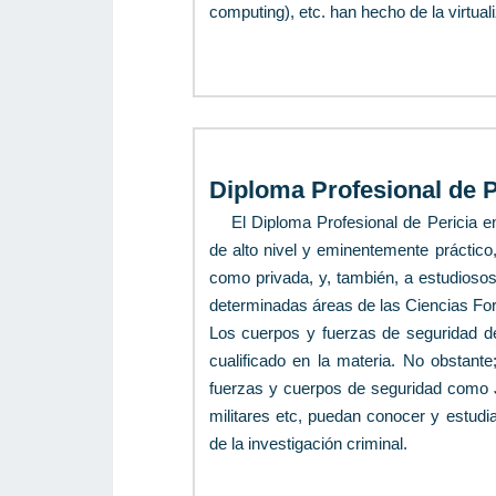
computing), etc. han hecho de la virtu
Diploma Profesional de P
El Diploma Profesional de Pericia 
de alto nivel y eminentemente práctico,
como privada, y, también, a estudiosos
determinadas áreas de las Ciencias Fo
Los cuerpos y fuerzas de seguridad d
cualificado en la materia. No obstante
fuerzas y cuerpos de seguridad como Ju
militares etc, puedan conocer y estudia
de la investigación criminal.