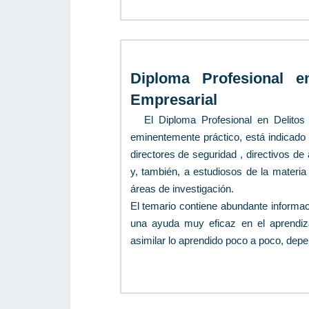
Diploma Profesional 
Empresarial
El Diploma Profesional en Delito
eminentemente práctico, está indicado 
directores de seguridad , directivos d
y, también, a estudiosos de la materia
áreas de investigación.
El temario contiene abundante informac
una ayuda muy eficaz en el aprendiza
asimilar lo aprendido poco a poco, dep