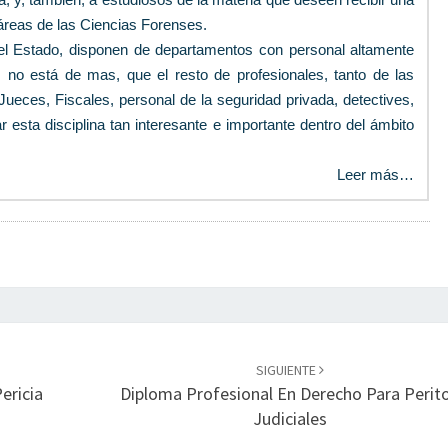
áreas de las Ciencias Forenses.
el Estado, disponen de departamentos con personal altamente
; no está de mas, que el resto de profesionales, tanto de las
eces, Fiscales, personal de la seguridad privada, detectives,
r esta disciplina tan interesante e importante dentro del ámbito
Leer más…
SIGUIENTE
ericia
Diploma Profesional En Derecho Para Perit
Judiciales