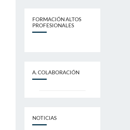
FORMACIÓN ALTOS
PROFESIONALES
A. COLABORACIÓN
NOTICIAS