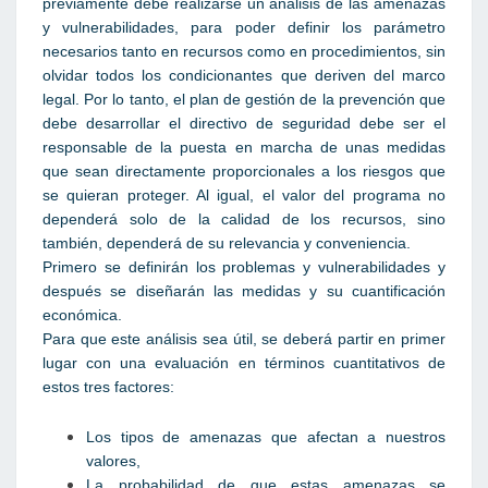
previamente debe realizarse un análisis de las amenazas
y vulnerabilidades, para poder definir los parámetro
necesarios tanto en recursos como en procedimientos, sin
olvidar todos los condicionantes que deriven del marco
legal. Por lo tanto, el plan de gestión de la prevención que
debe desarrollar el directivo de seguridad debe ser el
responsable de la puesta en marcha de unas medidas
que sean directamente proporcionales a los riesgos que
se quieran proteger. Al igual, el valor del programa no
dependerá solo de la calidad de los recursos, sino
también, dependerá de su relevancia y conveniencia.
Primero se definirán los problemas y vulnerabilidades y
después se diseñarán las medidas y su cuantificación
económica.
Para que este análisis sea útil, se deberá partir en primer
lugar con una evaluación en términos cuantitativos de
estos tres factores:
Los tipos de amenazas que afectan a nuestros
valores,
La probabilidad de que estas amenazas se