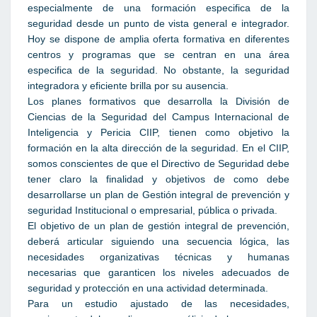
especialmente de una formación especifica de la
seguridad desde un punto de vista general e integrador.
Hoy se dispone de amplia oferta formativa en diferentes
centros y programas que se centran en una área
especifica de la seguridad. No obstante, la seguridad
integradora y eficiente brilla por su ausencia.
Los planes formativos que desarrolla la División de
Ciencias de la Seguridad del Campus Internacional de
Inteligencia y Pericia CIIP, tienen como objetivo la
formación en la alta dirección de la seguridad. En el CIIP,
somos conscientes de que el Directivo de Seguridad debe
tener claro la finalidad y objetivos de como debe
desarrollarse un plan de Gestión integral de prevención y
seguridad Institucional o empresarial, pública o privada.
El objetivo de un plan de gestión integral de prevención,
deberá articular siguiendo una secuencia lógica, las
necesidades organizativas técnicas y humanas
necesarias que garanticen los niveles adecuados de
seguridad y protección en una actividad determinada.
Para un estudio ajustado de las necesidades,