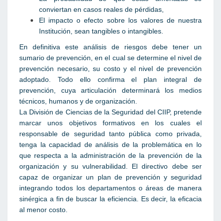
conviertan en casos reales de pérdidas,
El impacto o efecto sobre los valores de nuestra
Institución, sean tangibles o intangibles.
En definitiva este análisis de riesgos debe tener un
sumario de prevención, en el cual se determine el nivel de
prevención necesario, su costo y el nivel de prevención
adoptado. Todo ello confirma el plan integral de
prevención, cuya articulación determinará los medios
técnicos, humanos y de organización.
La División de Ciencias de la Seguridad del CIIP, pretende
marcar unos objetivos formativos en los cuales el
responsable de seguridad tanto pública como privada,
tenga la capacidad de análisis de la problemática en lo
que respecta a la administración de la prevención de la
organización y su vulnerabilidad. El directivo debe ser
capaz de organizar un plan de prevención y seguridad
integrando todos los departamentos o áreas de manera
sinérgica a fin de buscar la eficiencia. Es decir, la eficacia
al menor costo.