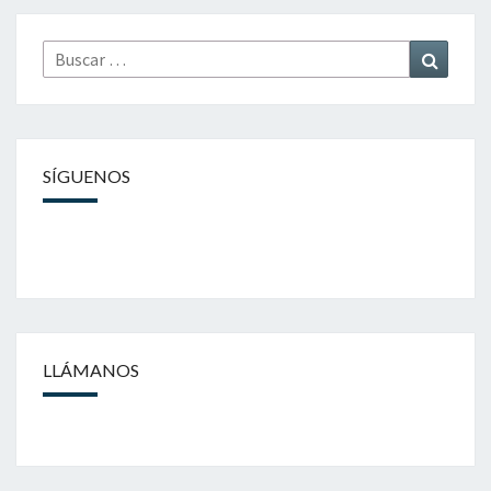
Buscar
Buscar
por:
SÍGUENOS
LLÁMANOS