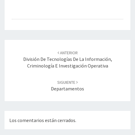
Navegación
de
ANTERIOR
entradas
División De Tecnologías De La Información,
Criminología E Investigación Operativa
SIGUIENTE
Departamentos
Los comentarios están cerrados.