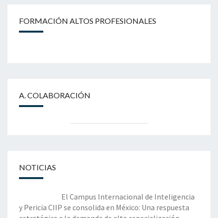
FORMACIÓN ALTOS PROFESIONALES
A. COLABORACIÓN
NOTICIAS
El Campus Internacional de Inteligencia
y Pericia CIIP se consolida en México: Una respuesta
estratégica a la demanda de alta especialización.