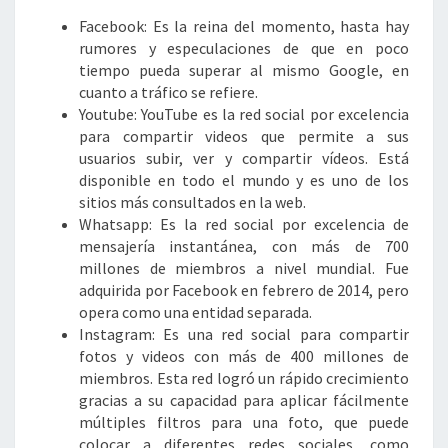
Facebook: Es la reina del momento, hasta hay
rumores y especulaciones de que en poco
tiempo pueda superar al mismo Google, en
cuanto a tráfico se refiere.
Youtube: YouTube es la red social por excelencia
para compartir videos que permite a sus
usuarios subir, ver y compartir vídeos. Está
disponible en todo el mundo y es uno de los
sitios más consultados en la web.
Whatsapp: Es la red social por excelencia de
mensajería instantánea, con más de 700
millones de miembros a nivel mundial. Fue
adquirida por Facebook en febrero de 2014, pero
opera como una entidad separada.
Instagram: Es una red social para compartir
fotos y videos con más de 400 millones de
miembros. Esta red logró un rápido crecimiento
gracias a su capacidad para aplicar fácilmente
múltiples filtros para una foto, que puede
colocar a diferentes redes sociales, como