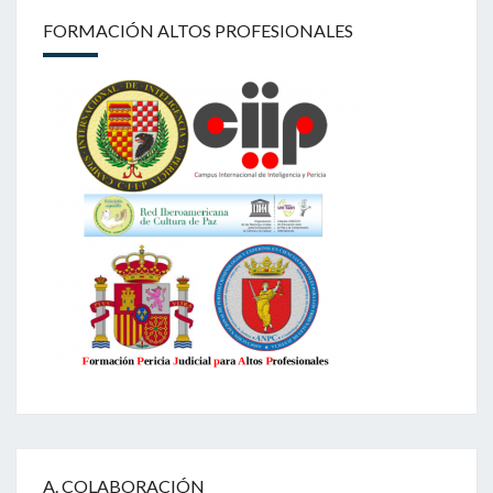
FORMACIÓN ALTOS PROFESIONALES
A. COLABORACIÓN