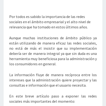
ÁMBITO
DE
LAS
INSTITUCIONES
Por todos es sabido la importancia de las redes
PÚBLICAS.
sociales en el ámbito empresarial y el alto nivel de
relevancia que ha tomado en estos últimos años.
Aunque muchas instituciones de ámbito público ya
están utilizando de manera eficaz las redes sociales,
no está de más el insistir que su implementación
debería ser de manera integral ya que sin duda es una
herramienta muy beneficiosa para la administración y
los consumidores en general.
La información fluye de manera recíproca entre los
intereses que la administración quiere proyectar y las
consultas e información que el usuario necesita.
En este breve artículo paso a exponer las redes
sociales más importantes del momento: