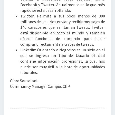
Facebook y Twitter. Actualmente es la que más
rápido se está desarrollando.
Twitter: Permite a sus poco menos de 300
millones de usuarios enviar y recibir mensajes de
140 caracteres que se llaman tweets. Twitter
está disponible en todo el mundo y también
ofrece funciones de comercio para hacer
compras directamente a través de tweets.
Linkedin: Orientado a Negocios es un sitio en el
que se ingresa un tipo de Usuario el cual
contiene información profesional, la cual nos
puede ser muy útil a la hora de oportunidades
laborales.
Clara Sansaloni.
Community Manager Campus CIIP.