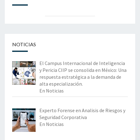
NOTICIAS
El Campus Internacional de Inteligencia
y Pericia CIIP se consolida en México: Una
respuesta estratégica a la demanda de
alta especialización.
En Noticias
Experto Forense en Analisis de Riesgos y
Seguridad Corporativa
En Noticias