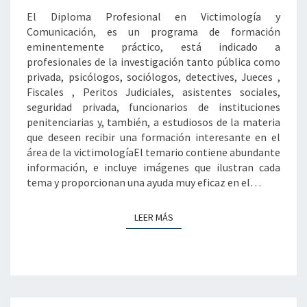
El Diploma Profesional en Victimología y
Comunicación, es un programa de formación
eminentemente práctico, está indicado a
profesionales de la investigación tanto pública como
privada, psicólogos, sociólogos, detectives, Jueces ,
Fiscales , Peritos Judiciales, asistentes sociales,
seguridad privada, funcionarios de instituciones
penitenciarias y, también, a estudiosos de la materia
que deseen recibir una formación interesante en el
área de la victimologíaEl temario contiene abundante
información, e incluye imágenes que ilustran cada
tema y proporcionan una ayuda muy eficaz en el…
LEER MÁS
LEER MÁS