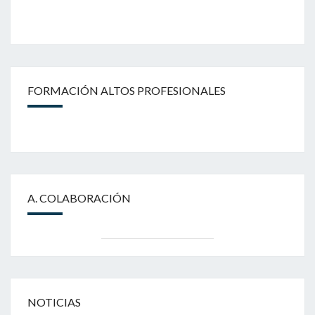
FORMACIÓN ALTOS PROFESIONALES
A. COLABORACIÓN
NOTICIAS