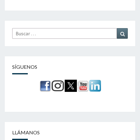
Buscar
Buscar
por:
SÍGUENOS
LLÁMANOS