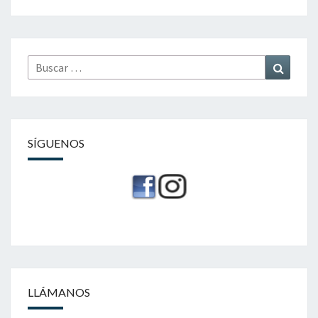
Buscar
Buscar
por:
SÍGUENOS
LLÁMANOS