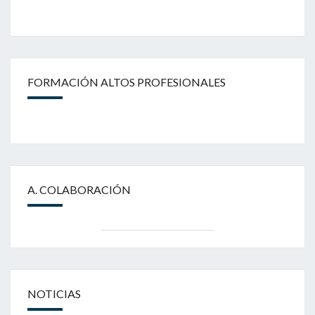
FORMACIÓN ALTOS PROFESIONALES
A. COLABORACIÓN
NOTICIAS