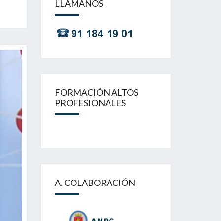
LLÁMANOS
FORMACIÓN ALTOS
PROFESIONALES
A. COLABORACIÓN