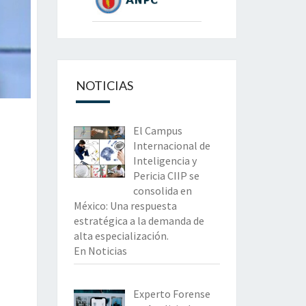
NOTICIAS
El Campus
Internacional de
Inteligencia y
Pericia CIIP se
consolida en
México: Una respuesta
estratégica a la demanda de
alta especialización.
En Noticias
Experto Forense