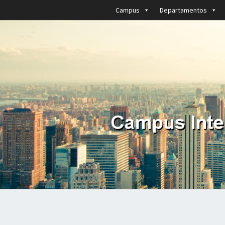
Campus
Departamentos