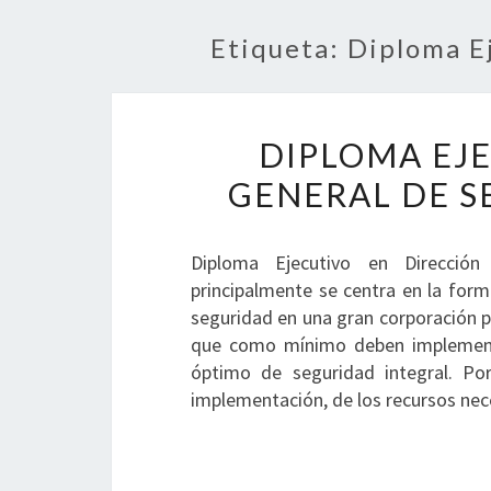
Etiqueta:
Diploma E
DIPLOMA EJ
GENERAL DE S
Diploma Ejecutivo en Direcció
principalmente se centra en la form
seguridad en una gran corporación p
que como mínimo deben implementa
óptimo de seguridad integral. Por
implementación, de los recursos nec