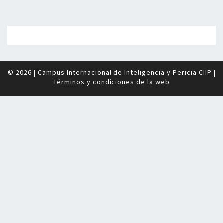
© 2026
|
Campus Internacional de Inteligencia y Pericia CIIP
|
Términos y condiciones de la web