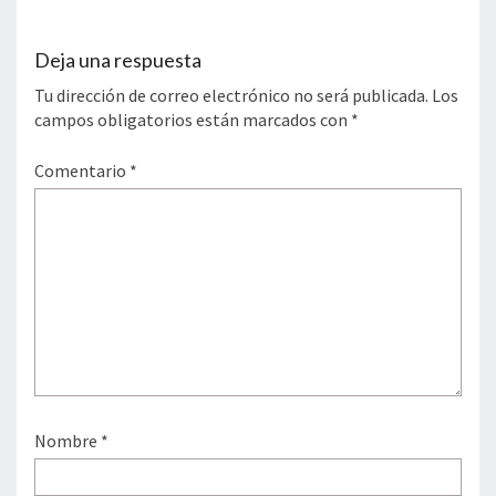
Deja una respuesta
Tu dirección de correo electrónico no será publicada.
Los
campos obligatorios están marcados con
*
Comentario
*
Nombre
*