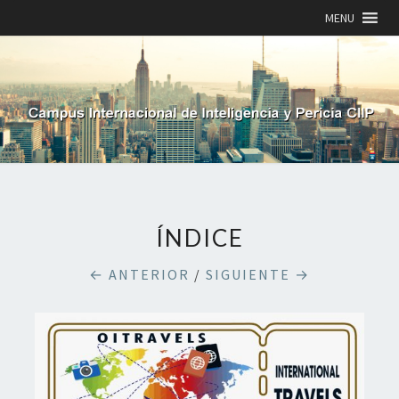
MENU
ÍNDICE
← ANTERIOR
/
SIGUIENTE →