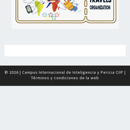
© 2026
|
Campus Internacional de Inteligencia y Pericia CIIP
|
Términos y condiciones de la web