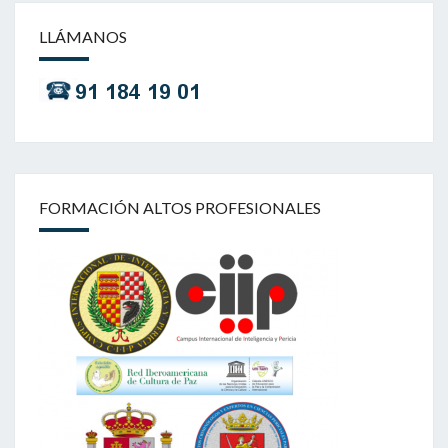
LLÁMANOS
FORMACIÓN ALTOS PROFESIONALES