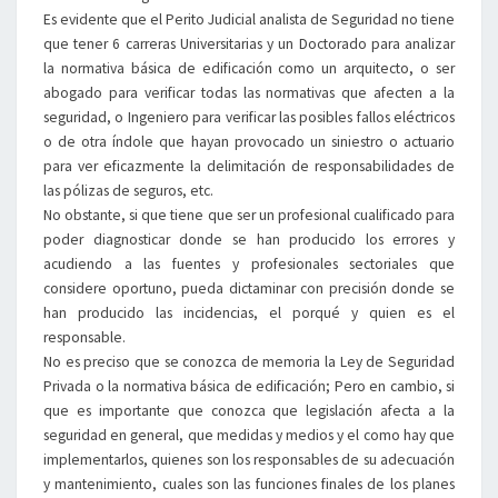
Es evidente que el Perito Judicial analista de Seguridad no tiene
que tener 6 carreras Universitarias y un Doctorado para analizar
la normativa básica de edificación como un arquitecto, o ser
abogado para verificar todas las normativas que afecten a la
seguridad, o Ingeniero para verificar las posibles fallos eléctricos
o de otra índole que hayan provocado un siniestro o actuario
para ver eficazmente la delimitación de responsabilidades de
las pólizas de seguros, etc.
No obstante, si que tiene que ser un profesional cualificado para
poder diagnosticar donde se han producido los errores y
acudiendo a las fuentes y profesionales sectoriales que
considere oportuno, pueda dictaminar con precisión donde se
han producido las incidencias, el porqué y quien es el
responsable.
No es preciso que se conozca de memoria la Ley de Seguridad
Privada o la normativa básica de edificación; Pero en cambio, si
que es importante que conozca que legislación afecta a la
seguridad en general, que medidas y medios y el como hay que
implementarlos, quienes son los responsables de su adecuación
y mantenimiento, cuales son las funciones finales de los planes