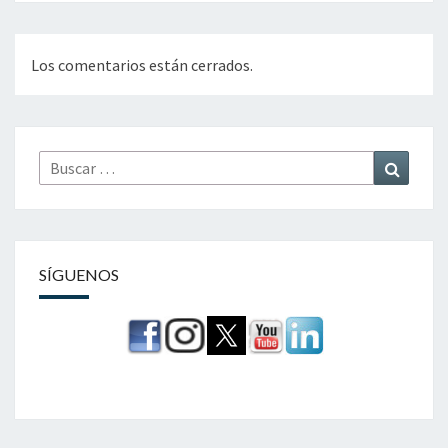
Los comentarios están cerrados.
Buscar
Buscar
por:
SÍGUENOS