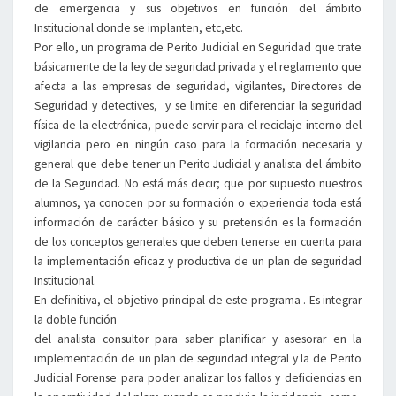
de emergencia y sus objetivos en función del ámbito
Institucional donde se implanten, etc,etc.
Por ello, un programa de Perito Judicial en Seguridad que trate
básicamente de la ley de seguridad privada y el reglamento que
afecta a las empresas de seguridad, vigilantes, Directores de
Seguridad y detectives, y se limite en diferenciar la seguridad
física de la electrónica, puede servir para el reciclaje interno del
vigilancia pero en ningún caso para la formación necesaria y
general que debe tener un Perito Judicial y analista del ámbito
de la Seguridad. No está más decir; que por supuesto nuestros
alumnos, ya conocen por su formación o experiencia toda está
información de carácter básico y su pretensión es la formación
de los conceptos generales que deben tenerse en cuenta para
la implementación eficaz y productiva de un plan de seguridad
Institucional.
En definitiva, el objetivo principal de este programa . Es integrar
la doble función
del analista consultor para saber planificar y asesorar en la
implementación de un plan de seguridad integral y la de Perito
Judicial Forense para poder analizar los fallos y deficiencias en