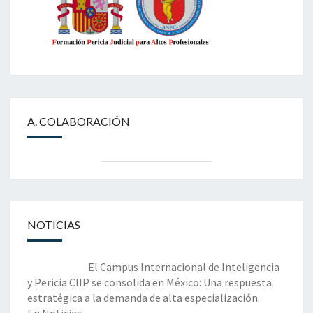
A. COLABORACIÓN
NOTICIAS
El Campus Internacional de Inteligencia
y Pericia CIIP se consolida en México: Una respuesta
estratégica a la demanda de alta especialización.
En Noticias