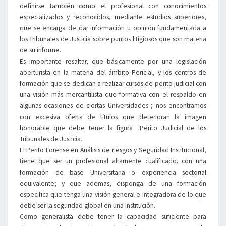
definirse también como el profesional con conocimientos
especializados y reconocidos, mediante estudios superiores,
que se encarga de dar información u opinión fundamentada a
los Tribunales de Justicia sobre puntos litigiosos que son materia
de su informe.
Es importante resaltar, que básicamente por una legislación
aperturista en la materia del ámbito Pericial, y los centros de
formación que se dedican a realizar cursos de perito judicial con
una visión más mercantilista que formativa con el respaldo en
algunas ocasiones de ciertas Universidades ; nos encontramos
con excesiva oferta de títulos que deterioran la imagen
honorable que debe tener la figura Perito Judicial de los
Tribunales de Justicia.
El Perito Forense en Análisis de riesgos y Seguridad Institucional,
tiene que ser un profesional altamente cualificado, con una
formación de base Universitaria o experiencia sectorial
equivalente; y que ademas, disponga de una formación
especifica que tenga una visión general e integradora de lo que
debe ser la seguridad global en una Institución.
Como generalista debe tener la capacidad suficiente para