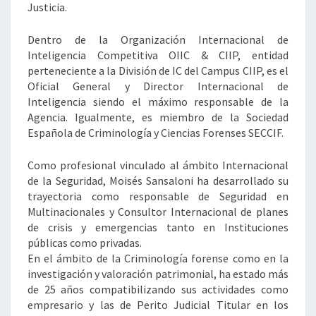
Justicia.
Dentro de la Organización Internacional de
Inteligencia Competitiva OIIC & CIIP, entidad
perteneciente a la División de IC del Campus CIIP, es el
Oficial General y Director Internacional de
Inteligencia siendo el máximo responsable de la
Agencia. Igualmente, es miembro de la Sociedad
Española de Criminología y Ciencias Forenses SECCIF.
Como profesional vinculado al ámbito Internacional
de la Seguridad, Moisés Sansaloni ha desarrollado su
trayectoria como responsable de Seguridad en
Multinacionales y Consultor Internacional de planes
de crisis y emergencias tanto en Instituciones
públicas como privadas.
En el ámbito de la Criminología forense como en la
investigación y valoración patrimonial, ha estado más
de 25 años compatibilizando sus actividades como
empresario y las de Perito Judicial Titular en los