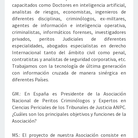
capacitados como Doctores en inteligencia artificial,
analistas de riesgos, economistas, ingenieros de
diferentes disciplinas, criminólogos, ex-miltares,
agentes de información e inteligencia operativa,
criminalistas, informáticos forenses, investigadores
privados, peritos Judiciales de diferentes
especialidades, abogados especialistas en derecho
Internacional tanto del ámbito civil como penal,
contratistas y analistas de seguridad corporativa, etc.
Trabajamos con la tecnología de última generación
con información cruzada de manera sinérgica en
diferentes Países.
GM.: En España es Presidente de la Asociación
Nacional de Peritos Criminólogos y Expertos en
Ciencias Periciales de los Tribunales de Justicia ANPC.
¿Cuáles son los principales objetivos y funciones de la
Asociación?
MS.: El proyecto de nuestra Asociación consiste en