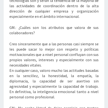
tecnologías son y serán la tendencia de la mayoría de
las actividades de coordinación dentro de la alta
dirección de cualquier empresa y organización
especialmente en el ámbito internacional.
GM.: ¿Cuáles son los atributos que valora de sus
colaboradores?
Creo sinceramente que a las personas casi siempre se
les puede sacar lo mejor con respeto y políticas
motivacionales que a nivel personal confluyan con sus
propios valores, intereses y especialmente con sus
necesidades vitales.
En cualquier caso, valoro mucho las actitudes basadas
en la sencillez, la honestidad, la empatía, la
diplomacia, la capacidad de ser asertivo sin
agresividad y especialmente la capacidad de trabajo.
En definitiva, la inteligencia emocional tanto a nivel
personal como profesional.