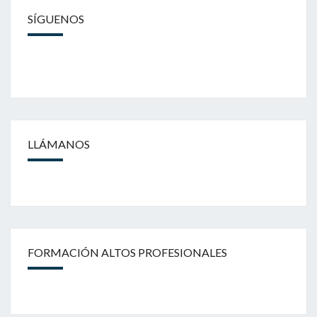
SÍGUENOS
LLÁMANOS
FORMACIÓN ALTOS PROFESIONALES