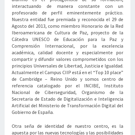
interactuando de manera constante con un
profesorado de perfil eminentemente práctico.
Nuestra entidad fue premiada y reconocida el 29 de
Agosto del 2013, como miembro Honorario de la Red
Iberoamericana de Cultura de Paz, proyecto de la
Cátedra UNESCO de Educación para la Paz y
Comprensión Internacional, por la excelencia
académica, calidad docente y especialmente por
compartir y difundir valores comprometidos con los
principios Universales de Libertad, Justicia e Igualdad.
Actualmente el Campus CIIP está en el “Top 10 place”
de Cambridge – Reino Unido y somos centro de
referencia catalogado por el INCIBE, Instituto
Nacional de Ciberseguridad, Organismo de la
Secretaria de Estado de Digitalización e Inteligencia
Artificial del Ministerio de Transformación Digital del
Gobierno de España.
Otra seña de identidad de nuestro centro, es la
apuesta por las nuevas tecnologías y las posibilidades