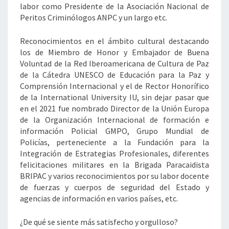
labor como Presidente de la Asociación Nacional de
Peritos Criminólogos ANPC y un largo etc.
Reconocimientos en el ámbito cultural destacando
los de Miembro de Honor y Embajador de Buena
Voluntad de la Red Iberoamericana de Cultura de Paz
de la Cátedra UNESCO de Educación para la Paz y
Comprensión Internacional y el de Rector Honorífico
de la International University IU, sin dejar pasar que
en el 2021 fue nombrado Director de la Unión Europa
de la Organización Internacional de formación e
información Policial GMPO, Grupo Mundial de
Policías, perteneciente a la Fundación para la
Integración de Estrategias Profesionales, diferentes
felicitaciones militares en la Brigada Paracaidista
BRIPAC y varios reconocimientos por su labor docente
de fuerzas y cuerpos de seguridad del Estado y
agencias de información en varios países, etc.
¿De qué se siente más satisfecho y orgulloso?