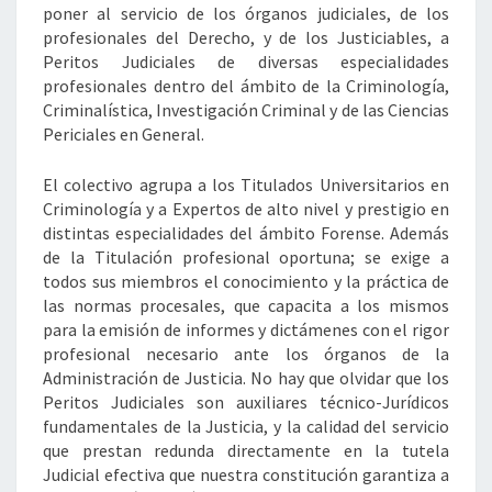
poner al servicio de los órganos judiciales, de los
profesionales del Derecho, y de los Justiciables, a
Peritos Judiciales de diversas especialidades
profesionales dentro del ámbito de la Criminología,
Criminalística, Investigación Criminal y de las Ciencias
Periciales en General.
El colectivo agrupa a los Titulados Universitarios en
Criminología y a Expertos de alto nivel y prestigio en
distintas especialidades del ámbito Forense. Además
de la Titulación profesional oportuna; se exige a
todos sus miembros el conocimiento y la práctica de
las normas procesales, que capacita a los mismos
para la emisión de informes y dictámenes con el rigor
profesional necesario ante los órganos de la
Administración de Justicia. No hay que olvidar que los
Peritos Judiciales son auxiliares técnico-Jurídicos
fundamentales de la Justicia, y la calidad del servicio
que prestan redunda directamente en la tutela
Judicial efectiva que nuestra constitución garantiza a