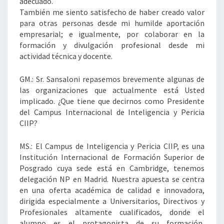
adecuado.
También me siento satisfecho de haber creado valor
para otras personas desde mi humilde aportación
empresarial; e igualmente, por colaborar en la
formación y divulgación profesional desde mi
actividad técnica y docente.
GM.: Sr. Sansaloni repasemos brevemente algunas de
las organizaciones que actualmente está Usted
implicado. ¿Que tiene que decirnos como Presidente
del Campus Internacional de Inteligencia y Pericia
CIIP?
MS.: El Campus de Inteligencia y Pericia CIIP, es una
Institución Internacional de Formación Superior de
Posgrado cuya sede está en Cambridge, tenemos
delegación NP en Madrid. Nuestra apuesta se centra
en una oferta académica de calidad e innovadora,
dirigida especialmente a Universitarios, Directivos y
Profesionales altamente cualificados, donde el
alumno es el protagonista de su formación,