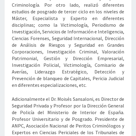
Criminología. Por otro lado, realizó diferentes
estudios de posgrado de tercer ciclo en los niveles de
Máster, Especialista y Experto en diferentes
disciplinas; como la Victimología, Periodismo de
Investigación, Servicios de Información e Inteligencia,
Ciencias Forenses, Seguridad Internacional, Dirección
de Análisis de Riesgos y Seguridad en Grandes
Corporaciones, Investigación Criminal, Valoración
Patrimonial, Gestión y Dirección Empresarial,
Investigación Policial, Victimología, Comisario de
Averías, Liderazgo Estratégico, Detección y
Prevención de blanqueo de Capitales, Pericia Judicial
en diferentes especializaciones, etc.
Adicionalmente el Dr. Moisés Sansaloni, es Director de
Seguridad Privada y Profesor por la Dirección General
de Policía del Ministerio de Interior de España.
Profesor Universitario y de Posgrado. Presidente de
ANPC, Asociación Nacional de Peritos Criminólogos y
Expertos en Ciencias Periciales de los Tribunales de