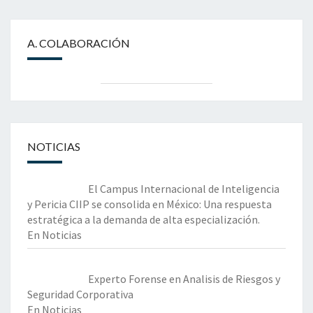
A. COLABORACIÓN
NOTICIAS
El Campus Internacional de Inteligencia
y Pericia CIIP se consolida en México: Una respuesta
estratégica a la demanda de alta especialización.
En Noticias
Experto Forense en Analisis de Riesgos y
Seguridad Corporativa
En Noticias