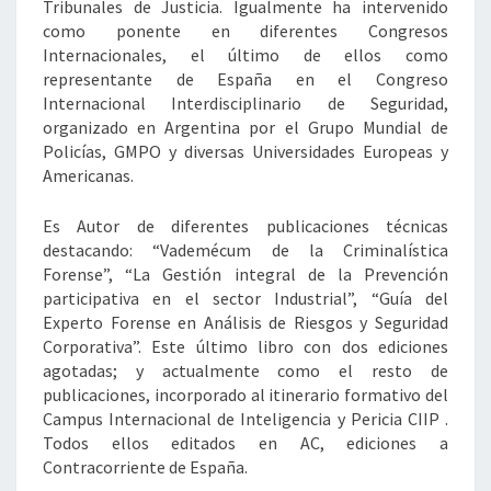
Tribunales de Justicia. Igualmente ha intervenido
como ponente en diferentes Congresos
Internacionales, el último de ellos como
representante de España en el Congreso
Internacional Interdisciplinario de Seguridad,
organizado en Argentina por el Grupo Mundial de
Policías, GMPO y diversas Universidades Europeas y
Americanas.
Es Autor de diferentes publicaciones técnicas
destacando: “Vademécum de la Criminalística
Forense”, “La Gestión integral de la Prevención
participativa en el sector Industrial”, “Guía del
Experto Forense en Análisis de Riesgos y Seguridad
Corporativa”. Este último libro con dos ediciones
agotadas; y actualmente como el resto de
publicaciones, incorporado al itinerario formativo del
Campus Internacional de Inteligencia y Pericia CIIP .
Todos ellos editados en AC, ediciones a
Contracorriente de España.