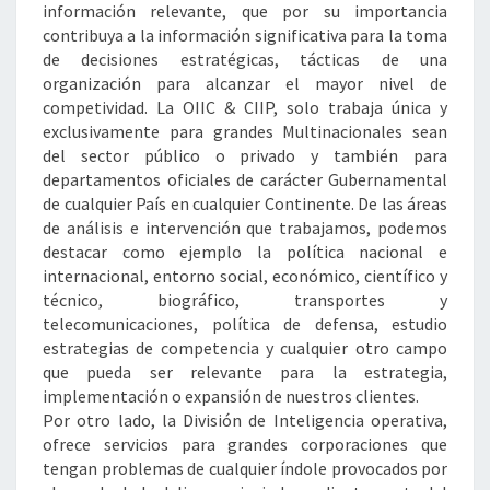
información relevante, que por su importancia
contribuya a la información significativa para la toma
de decisiones estratégicas, tácticas de una
organización para alcanzar el mayor nivel de
competividad. La OIIC & CIIP, solo trabaja única y
exclusivamente para grandes Multinacionales sean
del sector público o privado y también para
departamentos oficiales de carácter Gubernamental
de cualquier País en cualquier Continente. De las áreas
de análisis e intervención que trabajamos, podemos
destacar como ejemplo la política nacional e
internacional, entorno social, económico, científico y
técnico, biográfico, transportes y
telecomunicaciones, política de defensa, estudio
estrategias de competencia y cualquier otro campo
que pueda ser relevante para la estrategia,
implementación o expansión de nuestros clientes.
Por otro lado, la División de Inteligencia operativa,
ofrece servicios para grandes corporaciones que
tengan problemas de cualquier índole provocados por