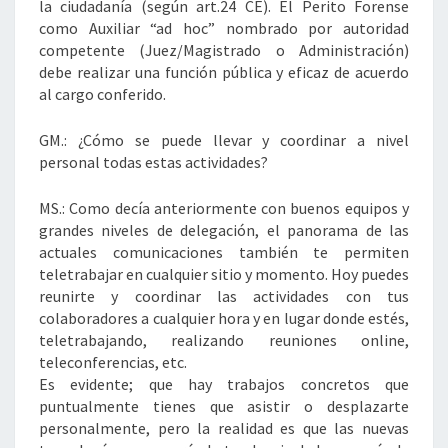
la ciudadanía (según art.24 CE). El Perito Forense
como Auxiliar “ad hoc” nombrado por autoridad
competente (Juez/Magistrado o Administración)
debe realizar una función pública y eficaz de acuerdo
al cargo conferido.
GM.: ¿Cómo se puede llevar y coordinar a nivel
personal todas estas actividades?
MS.: Como decía anteriormente con buenos equipos y
grandes niveles de delegación, el panorama de las
actuales comunicaciones también te permiten
teletrabajar en cualquier sitio y momento. Hoy puedes
reunirte y coordinar las actividades con tus
colaboradores a cualquier hora y en lugar donde estés,
teletrabajando, realizando reuniones online,
teleconferencias, etc.
Es evidente; que hay trabajos concretos que
puntualmente tienes que asistir o desplazarte
personalmente, pero la realidad es que las nuevas