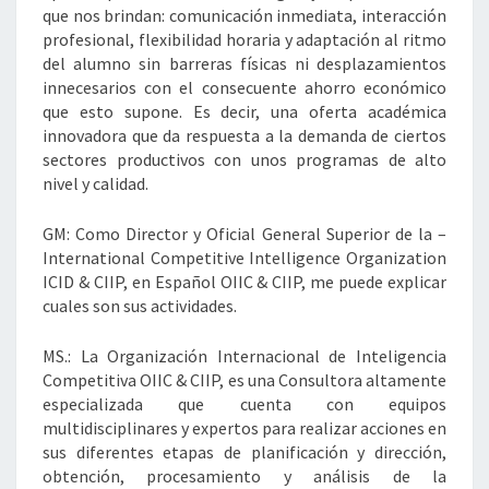
que nos brindan: comunicación inmediata, interacción
profesional, flexibilidad horaria y adaptación al ritmo
del alumno sin barreras físicas ni desplazamientos
innecesarios con el consecuente ahorro económico
que esto supone. Es decir, una oferta académica
innovadora que da respuesta a la demanda de ciertos
sectores productivos con unos programas de alto
nivel y calidad.
GM: Como Director y Oficial General Superior de la –
International Competitive Intelligence Organization
ICID & CIIP, en Español OIIC & CIIP, me puede explicar
cuales son sus actividades.
MS.: La Organización Internacional de Inteligencia
Competitiva OIIC & CIIP, es una Consultora altamente
especializada que cuenta con equipos
multidisciplinares y expertos para realizar acciones en
sus diferentes etapas de planificación y dirección,
obtención, procesamiento y análisis de la