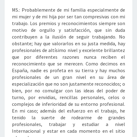
MS.: Probablemente de mi familia especialmente de
mi mujer y de mi hija por ser tan compresivas con mi
trabajo. Los premios y reconocimientos siempre son
motivo de orgullo y satisfacción, que sin duda
contribuyen a la ilusión de seguir trabajando. No
obstante; hay que valorarlos en su justa medida, hay
profesionales de altísimo nivel y excelente brillantez
que por diferentes razones nunca reciben el
reconocimiento que se merecen. Como decimos en
España, nadie es profeta en su tierra y hay muchos
profesionales de un gran nivel en su área de
especialización que no son justamente reconocidos; o
bien, por no comulgar con las ideas del poder de
turno, por envidias, rencillas personales, celos o
complejos de inferioridad de su entorno profesional.
En mi caso; además del esfuerzo en el trabajo, he
tenido la suerte de rodearme de grandes
profesionales, trabajar y estudiar a nivel
Internacional y estar en cada momento en el sitio