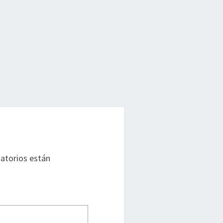
atorios están