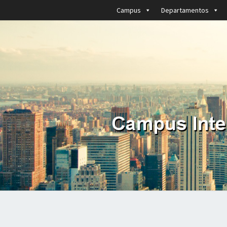
Campus
Departamentos