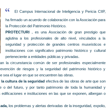
El Campus Internacional de Inteligencia y Pericia CIIP,
ha firmado un acuerdo de colaboración con la Asociación para
la Protección del Patrimonio Histórico.
PROTECTURI
, es una Asociación de gran prestigio que
aglutina a los profesionales de alto nivel, vinculados a la
seguridad y protección de grandes centros museísticos e
instituciones con significativo patrimonio histórico y cultural
perteneciente a entidades públicas y privadas.
ran la circunstancia común de ser profesionales especialmente
evención de riesgos y la seguridad del patrimonio histórico y
sea el lugar en que se encuentren las obras.
la cultura de la seguridad
efectiva de las obras de arte que son
e o del futuro, y por tanto patrimonio de toda la humanidad y
edificaciones e instituciones en las que se exponen, albergan o
zada,
los problemas y alertas derivadas de la inseguridad, expolio,