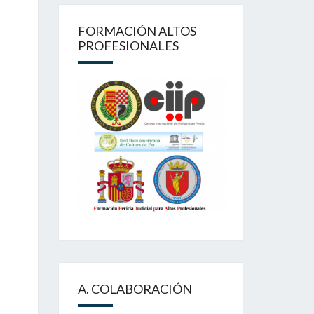
FORMACIÓN ALTOS
PROFESIONALES
A. COLABORACIÓN