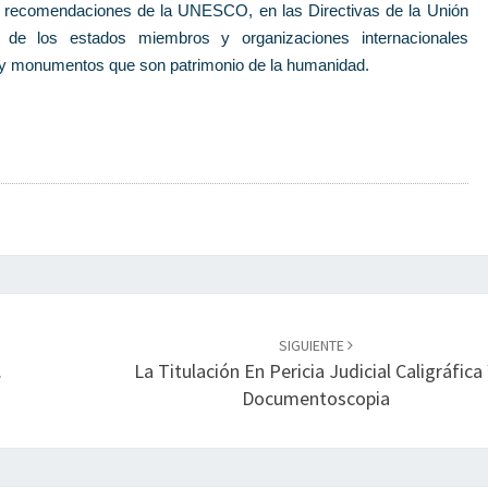
las recomendaciones de la UNESCO, en las Directivas de la Unión
 de los estados miembros y organizaciones internacionales
 y monumentos que son patrimonio de la humanidad.
SIGUIENTE
.
La Titulación En Pericia Judicial Caligráfica
Documentoscopia