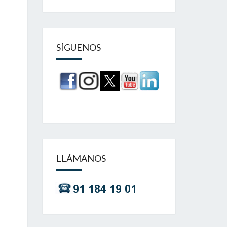
SÍGUENOS
LLÁMANOS