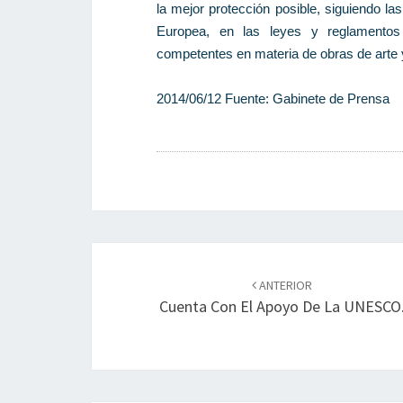
la mejor protección posible, siguiendo 
Europea, en las leyes y reglamentos
competentes en materia de obras de arte
2014/06/12 Fuente: Gabinete de Prensa
Navegación
de
ANTERIOR
Cuenta Con El Apoyo De La UNESCO
entradas