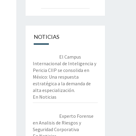
NOTICIAS
El Campus
Internacional de Inteligencia y
Pericia CIIP se consolida en
México: Una respuesta
estratégica a la demanda de
alta especialización.
En Noticias
Experto Forense
en Analisis de Riesgos y
Seguridad Corporativa
En Noticias