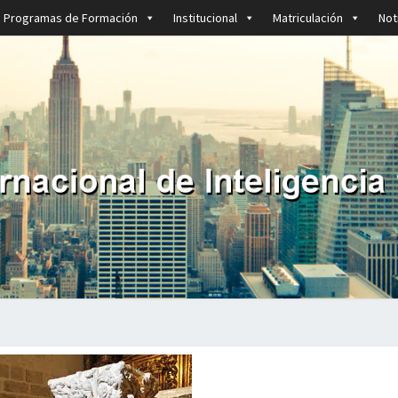
Programas de Formación
Institucional
Matriculación
Not