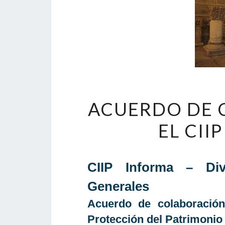
ACUERDO DE 
EL CII
CIIP Informa – Div
Generales
Acuerdo de colaboración
Protección del Patrimonio 