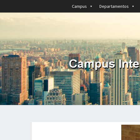
Campus
Departamentos