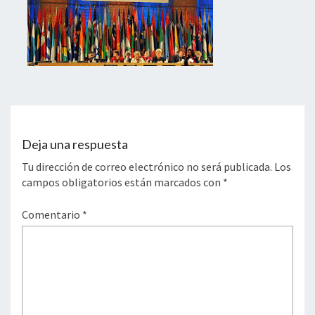
Deja una respuesta
Tu dirección de correo electrónico no será publicada.
Los
campos obligatorios están marcados con
*
Comentario
*