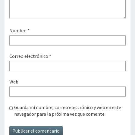
Nombre
*
Correo electrónico
*
Web
Guarda mi nombre, correo electrónico y web en este
navegador para la próxima vez que comente.