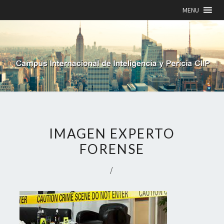
MENU
IMAGEN EXPERTO
FORENSE
/