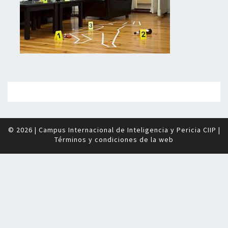
© 2026
|
Campus Internacional de Inteligencia y Pericia CIIP
|
Términos y condiciones de la web