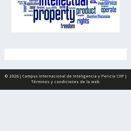
© 2026
|
Campus Internacional de Inteligencia y Pericia CIIP
|
Términos y condiciones de la web