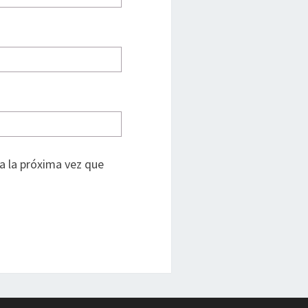
a la próxima vez que