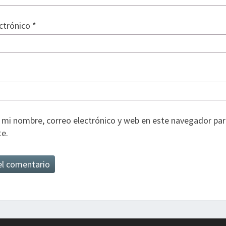
ectrónico
*
mi nombre, correo electrónico y web en este navegador par
e.