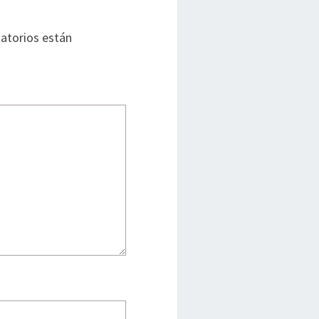
atorios están