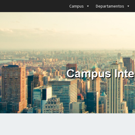
Campus
Departamentos