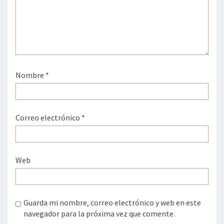
Nombre
*
Correo electrónico
*
Web
Guarda mi nombre, correo electrónico y web en este
navegador para la próxima vez que comente.