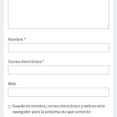
Nombre
*
Correo electrónico
*
Web
Guarda mi nombre, correo electrónico y web en este
navegador para la próxima vez que comente.