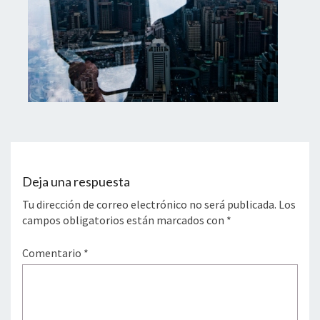
Deja una respuesta
Tu dirección de correo electrónico no será publicada.
Los
campos obligatorios están marcados con
*
Comentario
*