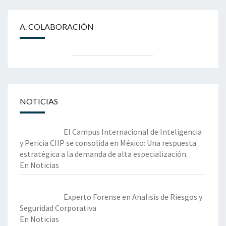
A. COLABORACIÓN
NOTICIAS
El Campus Internacional de Inteligencia
y Pericia CIIP se consolida en México: Una respuesta
estratégica a la demanda de alta especialización.
En Noticias
Experto Forense en Analisis de Riesgos y
Seguridad Corporativa
En Noticias