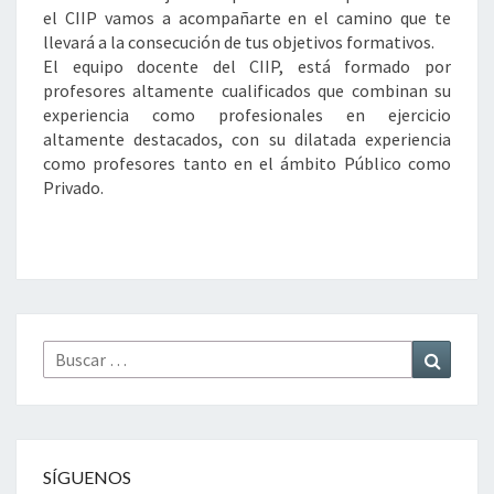
el CIIP vamos a acompañarte en el camino que te
llevará a la consecución de tus objetivos formativos.
El equipo docente del CIIP, está formado por
profesores altamente cualificados que combinan su
experiencia como profesionales en ejercicio
altamente destacados, con su dilatada experiencia
como profesores tanto en el ámbito Público como
Privado.
Buscar
Buscar
por:
SÍGUENOS