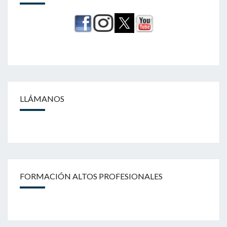
LLÁMANOS
FORMACIÓN ALTOS PROFESIONALES