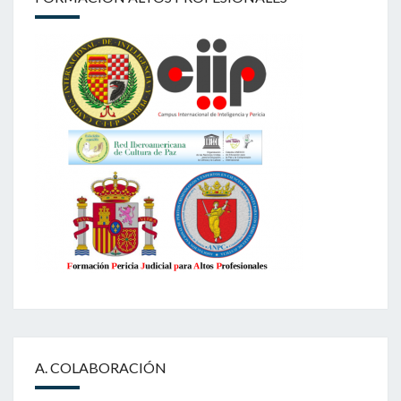
A. COLABORACIÓN