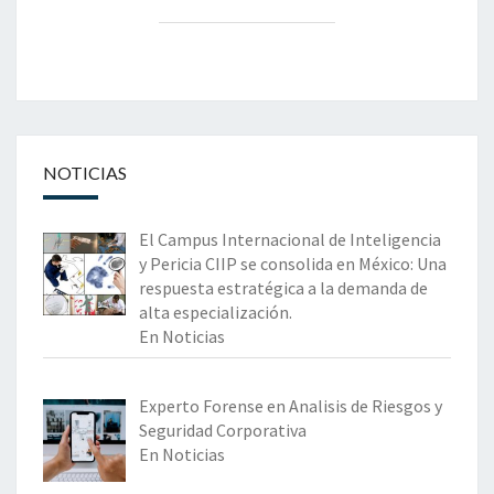
NOTICIAS
El Campus Internacional de Inteligencia
y Pericia CIIP se consolida en México: Una
respuesta estratégica a la demanda de
alta especialización.
En Noticias
Experto Forense en Analisis de Riesgos y
Seguridad Corporativa
En Noticias