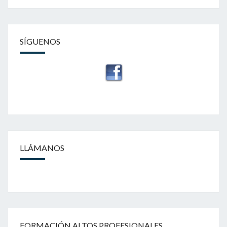
SÍGUENOS
LLÁMANOS
FORMACIÓN ALTOS PROFESIONALES