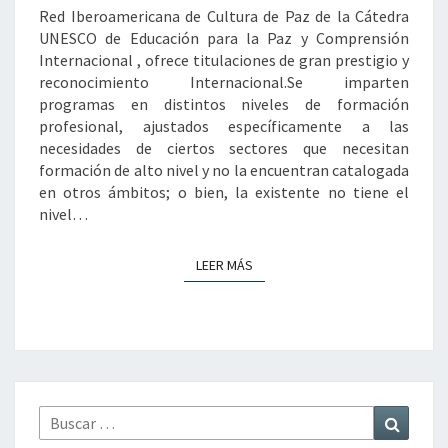
Red Iberoamericana de Cultura de Paz de la Cátedra
UNESCO de Educación para la Paz y Comprensión
Internacional , ofrece titulaciones de gran prestigio y
reconocimiento Internacional.Se imparten
programas en distintos niveles de formación
profesional, ajustados específicamente a las
necesidades de ciertos sectores que necesitan
formación de alto nivel y no la encuentran catalogada
en otros ámbitos; o bien, la existente no tiene el
nivel…
LEER MÁS
LEER MÁS
Buscar
Buscar
por: