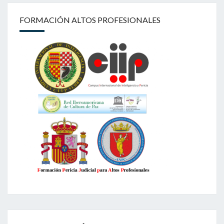
FORMACIÓN ALTOS PROFESIONALES