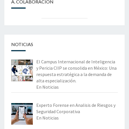
A. COLABORACIÓN
NOTICIAS
El Campus Internacional de Inteligencia
y Pericia CIIP se consolida en México: Una
respuesta estratégica a la demanda de
alta especialización.
En Noticias
Experto Forense en Analisis de Riesgos y
Seguridad Corporativa
En Noticias