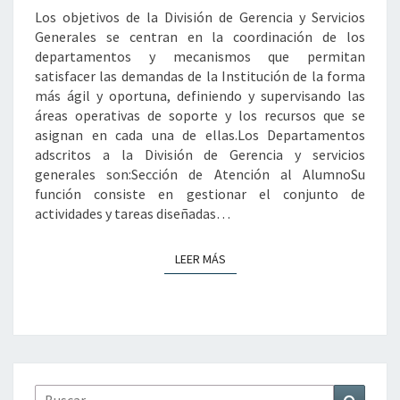
GENERALES
Los objetivos de la División de Gerencia y Servicios
Generales se centran en la coordinación de los
departamentos y mecanismos que permitan
satisfacer las demandas de la Institución de la forma
más ágil y oportuna, definiendo y supervisando las
áreas operativas de soporte y los recursos que se
asignan en cada una de ellas.Los Departamentos
adscritos a la División de Gerencia y servicios
generales son:Sección de Atención al AlumnoSu
función consiste en gestionar el conjunto de
actividades y tareas diseñadas…
LEER MÁS
LEER MÁS
Buscar
Buscar