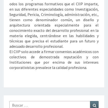
odos los programas formativos que el CIIP imparte,
en sus diferentes especialidades como Investigación,
Seguridad, Pericia, Criminología, administración, etc.,
tienen como denominador común, un diseño y
arquitectura orientada especialmente para el
conocimiento exacto del desarrollo profesional en la
materia elegida, centrándose en las habilidades y
técnicas que precisa el estudiante para un futuro y
adecuado desarrollo profesional.
El CIIP solo accede a firmar convenios académicos con
colectivos de demostrada reputación y con
Instituciones que por encima de sus intereses
corporativistas prevalece la calidad profesiona.
Buscar
Buscar