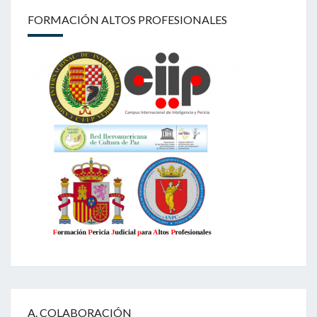
FORMACIÓN ALTOS PROFESIONALES
A. COLABORACIÓN