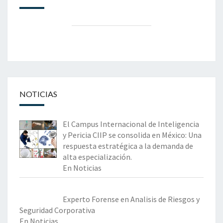
NOTICIAS
El Campus Internacional de Inteligencia
y Pericia CIIP se consolida en México: Una
respuesta estratégica a la demanda de
alta especialización.
En Noticias
Experto Forense en Analisis de Riesgos y
Seguridad Corporativa
En Noticias