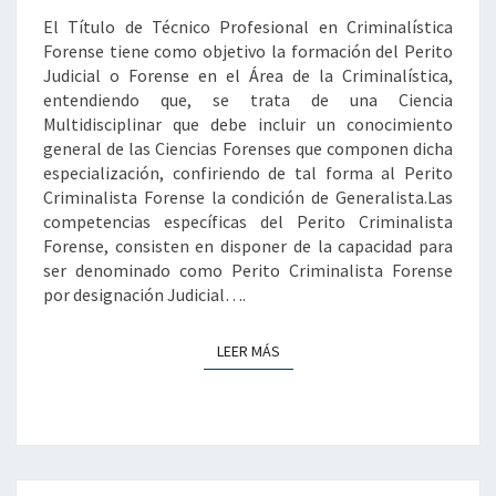
CRIMINALÍSTICA
El Título de Técnico Profesional en Criminalística
FORENSE
Forense tiene como objetivo la formación del Perito
Judicial o Forense en el Área de la Criminalística,
entendiendo que, se trata de una Ciencia
Multidisciplinar que debe incluir un conocimiento
general de las Ciencias Forenses que componen dicha
especialización, confiriendo de tal forma al Perito
Criminalista Forense la condición de Generalista.Las
competencias específicas del Perito Criminalista
Forense, consisten en disponer de la capacidad para
ser denominado como Perito Criminalista Forense
por designación Judicial….
LEER MÁS
LEER MÁS