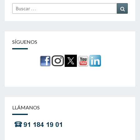
Buscar
Buscar
por:
SÍGUENOS
LLÁMANOS