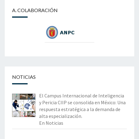
A. COLABORACIÓN
NOTICIAS
El Campus Internacional de Inteligencia
y Pericia CIIP se consolida en México: Una
respuesta estratégica a la demanda de
alta especialización.
En Noticias