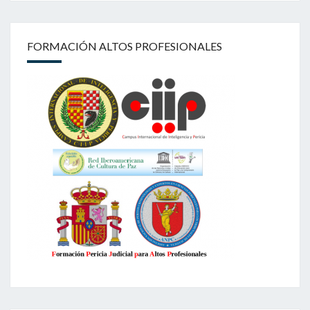
FORMACIÓN ALTOS PROFESIONALES