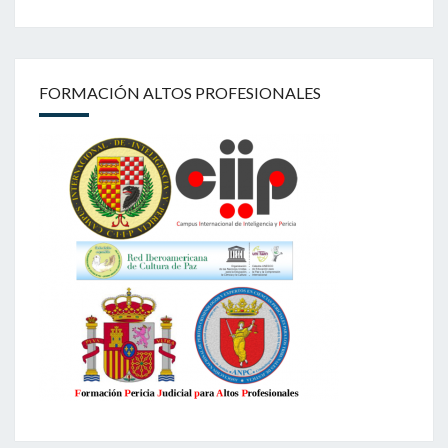
FORMACIÓN ALTOS PROFESIONALES