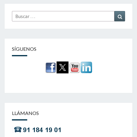
Buscar
Buscar
por:
SÍGUENOS
LLÁMANOS