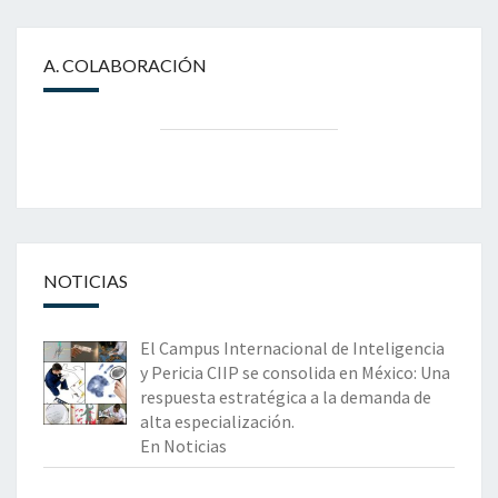
A. COLABORACIÓN
NOTICIAS
El Campus Internacional de Inteligencia
y Pericia CIIP se consolida en México: Una
respuesta estratégica a la demanda de
alta especialización.
En Noticias