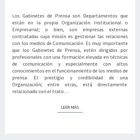
Y
COMUNICACIÓN
Los Gabinetes de Prensa son Departamentos que
INSTITUCIONAL
están en la propia Organización Institucional o
Empresarial; o bien, son empresas externas
contratadas cuya misión es gestionar las relaciones
con los medios de Comunicación. Es muy importante
que los Gabinetes de Prensa, estén dirigidos por
profesionales con una formación elevada en técnicas
de comunicación y especialmente con altos
conocimientos en el funcionamiento de los medios de
prensa. El prestigio y credibilidad de una
Organización; entre otras, está directamente
relacionado con el trato…
LEER MÁS
LEER MÁS