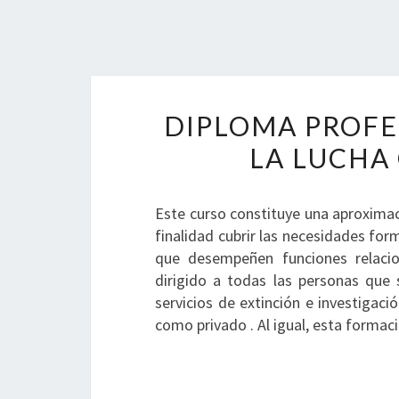
DIPLOMA PROFE
LA LUCHA
Este curso constituye una aproximac
finalidad cubrir las necesidades fo
que desempeñen funciones relacio
dirigido a todas las personas que 
servicios de extinción e investigaci
como privado . Al igual, esta forma