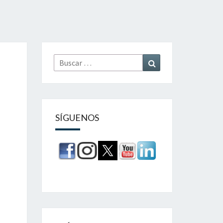
Buscar
Buscar
por:
SÍGUENOS