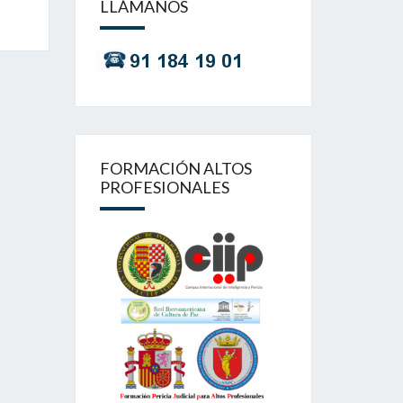
LLÁMANOS
FORMACIÓN ALTOS
PROFESIONALES