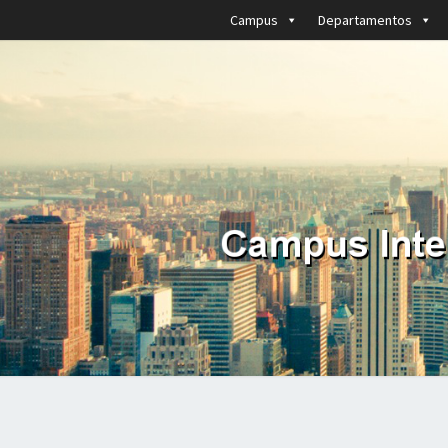
Campus
Departamentos