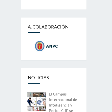
A. COLABORACIÓN
NOTICIAS
El Campus
Internacional de
Inteligencia y
Pericia CIIP se