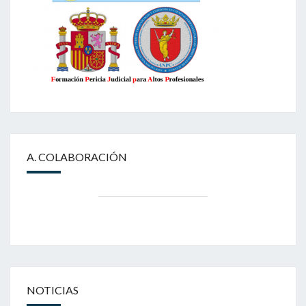
A. COLABORACIÓN
NOTICIAS