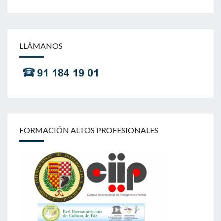
LLÁMANOS
FORMACIÓN ALTOS PROFESIONALES