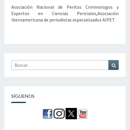
Asociación Nacional de Peritos Criminologos y
Expertos en Ciencias Periciales,Asociación
Iberoamericana de periodistas especializados AIPET.
Buscar
Buscar
por:
SÍGUENOS