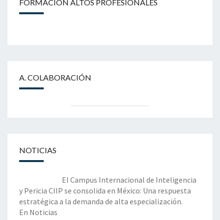
FORMACIÓN ALTOS PROFESIONALES
A. COLABORACIÓN
NOTICIAS
El Campus Internacional de Inteligencia
y Pericia CIIP se consolida en México: Una respuesta
estratégica a la demanda de alta especialización.
En Noticias