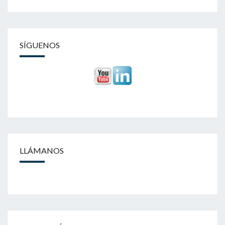
SÍGUENOS
LLÁMANOS