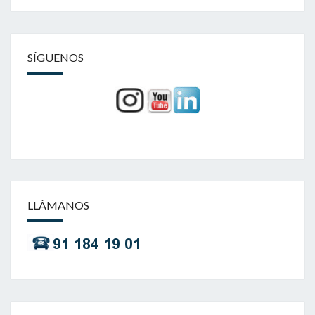
SÍGUENOS
LLÁMANOS