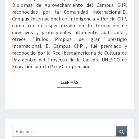
Diplomas de Aprovechamiento del Campus CIIP,
reconocidos por la Comunidad Internacional.El
Campus Internacional de Inteligencia y Pericia CIIP,
como centro especializado en la formación de
directivos y profesionales altamente cualificados,
ofrece Títulos Propios de gran prestigio
Internacional. El Campus CIIP , fué premiado y
reconocido por la Red Iberoamericana de Cultura de
Paz dentro del Proyecto de la Cátedra UNESCO de
Educación para la Paz y Comprensión…
LEER MÁS
LEER MÁS
Buscar
Buscar
por: