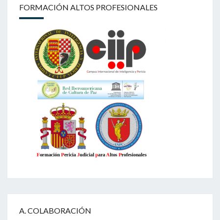
FORMACIÓN ALTOS PROFESIONALES
A. COLABORACIÓN