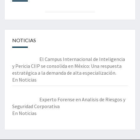
NOTICIAS
El Campus Internacional de Inteligencia
y Pericia CIIP se consolida en México: Una respuesta
estratégica a la demanda de alta especialización.
En Noticias
Experto Forense en Analisis de Riesgos y
Seguridad Corporativa
En Noticias