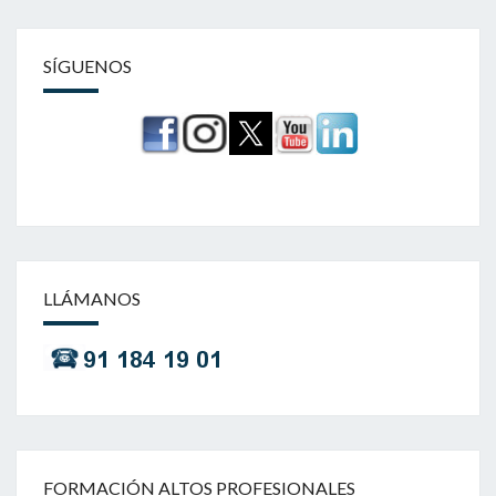
SÍGUENOS
LLÁMANOS
FORMACIÓN ALTOS PROFESIONALES