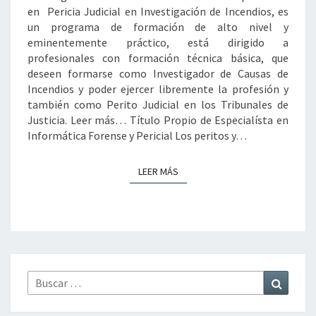
en Pericia Judicial en Investigación de Incendios, es
un programa de formación de alto nivel y
eminentemente práctico, está dirigido a
profesionales con formación técnica básica, que
deseen formarse como Investigador de Causas de
Incendios y poder ejercer libremente la profesión y
también como Perito Judicial en los Tribunales de
Justicia. Leer más… Título Propio de Especialísta en
Informática Forense y Pericial Los peritos y…
LEER MÁS
LEER MÁS
Buscar
Buscar
por: