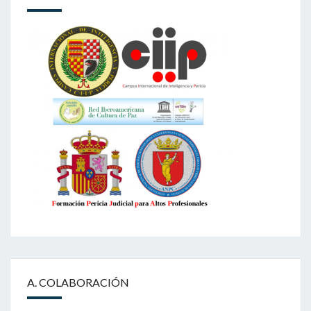
A. COLABORACIÓN