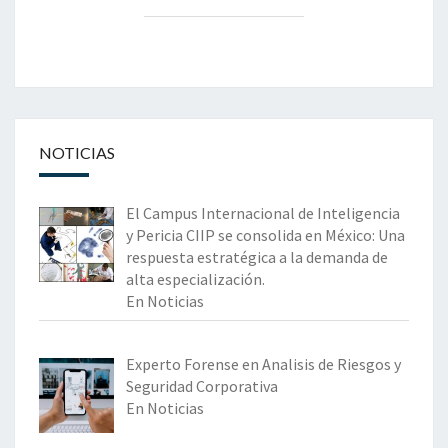
NOTICIAS
El Campus Internacional de Inteligencia
y Pericia CIIP se consolida en México: Una
respuesta estratégica a la demanda de
alta especialización.
En Noticias
Experto Forense en Analisis de Riesgos y
Seguridad Corporativa
En Noticias