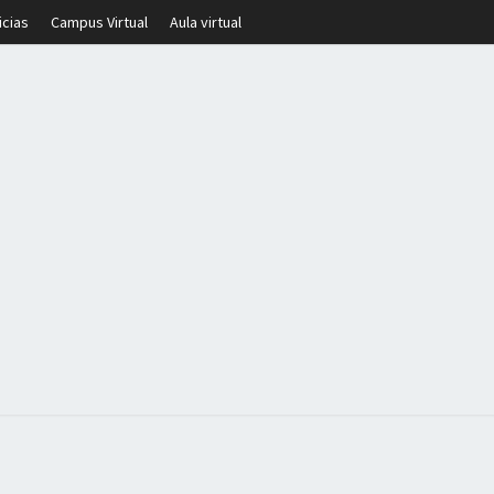
icias
Campus Virtual
Aula virtual