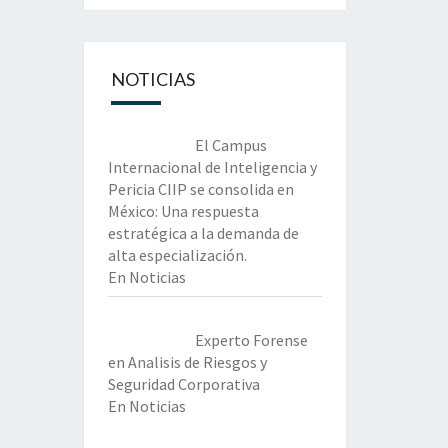
NOTICIAS
El Campus
Internacional de Inteligencia y
Pericia CIIP se consolida en
México: Una respuesta
estratégica a la demanda de
alta especialización.
En Noticias
Experto Forense
en Analisis de Riesgos y
Seguridad Corporativa
En Noticias