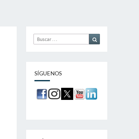
Buscar
Buscar
por:
SÍGUENOS