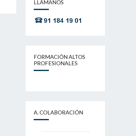
LLÁMANOS
FORMACIÓN ALTOS
PROFESIONALES
A. COLABORACIÓN