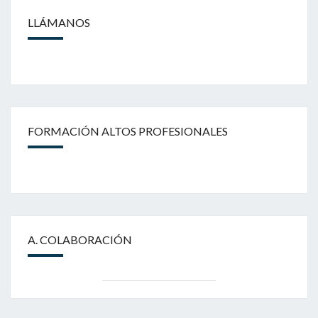
LLÁMANOS
FORMACIÓN ALTOS PROFESIONALES
A. COLABORACIÓN