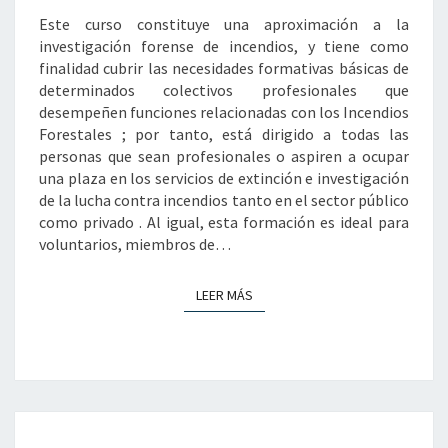
LUCHA
Este curso constituye una aproximación a la
CONTRA
investigación forense de incendios, y tiene como
INCENDIOS
finalidad cubrir las necesidades formativas básicas de
determinados colectivos profesionales que
desempeñen funciones relacionadas con los Incendios
Forestales ; por tanto, está dirigido a todas las
personas que sean profesionales o aspiren a ocupar
una plaza en los servicios de extinción e investigación
de la lucha contra incendios tanto en el sector público
como privado . Al igual, esta formación es ideal para
voluntarios, miembros de…
LEER MÁS
LEER MÁS
TÍTULO