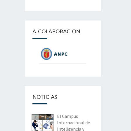
A. COLABORACIÓN
NOTICIAS
El Campus
Internacional de
Inteligencia y