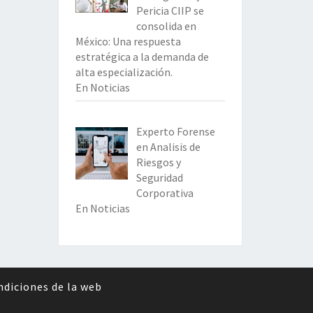
Pericia CIIP se
consolida en
México: Una respuesta
estratégica a la demanda de
alta especialización.
En Noticias
Experto Forense
en Analisis de
Riesgos y
Seguridad
Corporativa
En Noticias
ndiciones de la web