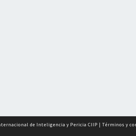
ternacional de Inteligencia y Pericia CIIP
|
Términos y co