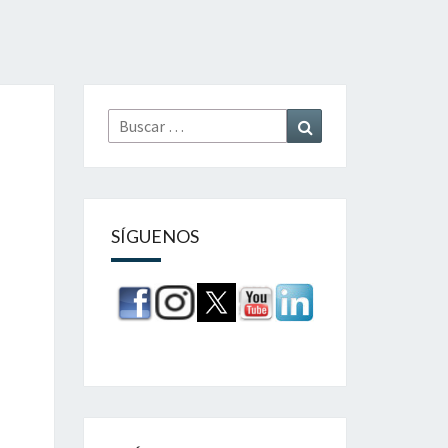
Buscar
Buscar
por:
SÍGUENOS