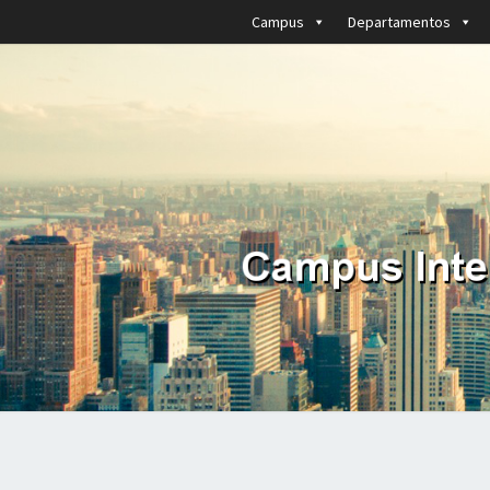
Campus
Departamentos