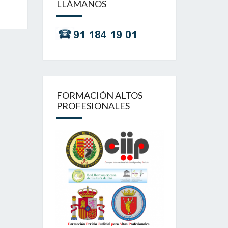
LLÁMANOS
FORMACIÓN ALTOS
PROFESIONALES