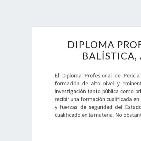
DIPLOMA PROF
BALÍSTICA,
El Diploma Profesional de Pericia
formación de alto nivel y eminent
investigación tanto pública como pr
recibir una formación cualificada e
y fuerzas de seguridad del Estad
cualificado en la materia. No obstan