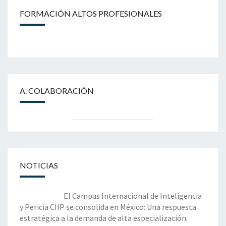
FORMACIÓN ALTOS PROFESIONALES
A. COLABORACIÓN
NOTICIAS
El Campus Internacional de Inteligencia
y Pericia CIIP se consolida en México: Una respuesta
estratégica a la demanda de alta especialización.