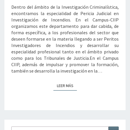
Dentro del ámbito de la Investigación Criminalística,
encontramos la especialidad de Pericia Judicial en
Investigación de Incendios. En el Campus-CIIP
organizamos este departamento para dar cabida, de
forma específica, a los profesionales del sector que
deseen formarse en la materia llegando a ser Peritos
Investigadores de Incendios y desarrollar su
especialidad profesional tanto en el ámbito privado
como para los Tribunales de Justicia.En el Campus
CIIP, además de impulsar y promover la formación,
también se desarrolla la investigación en la…
LEER MÁS
LEER MÁS
Buscar
Buscar