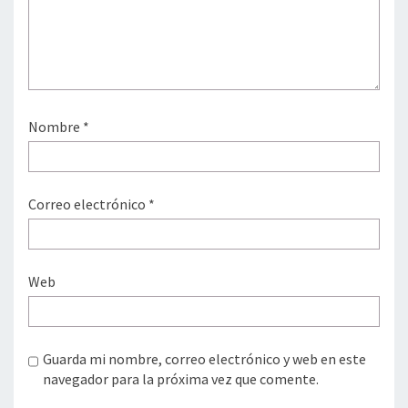
Nombre
*
Correo electrónico
*
Web
Guarda mi nombre, correo electrónico y web en este
navegador para la próxima vez que comente.