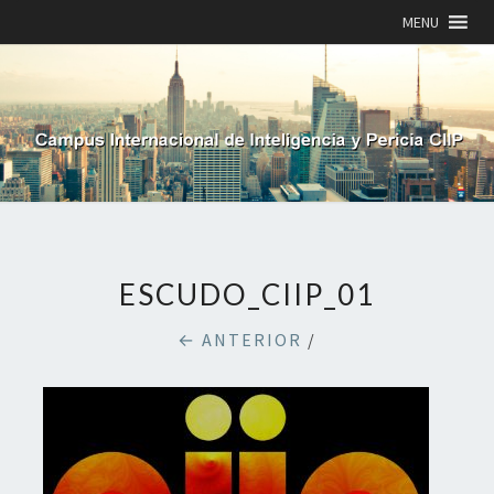
MENU
ESCUDO_CIIP_01
← ANTERIOR
/