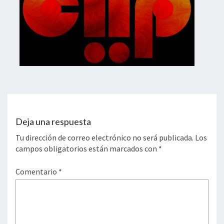
Deja una respuesta
Tu dirección de correo electrónico no será publicada.
Los
campos obligatorios están marcados con
*
Comentario
*