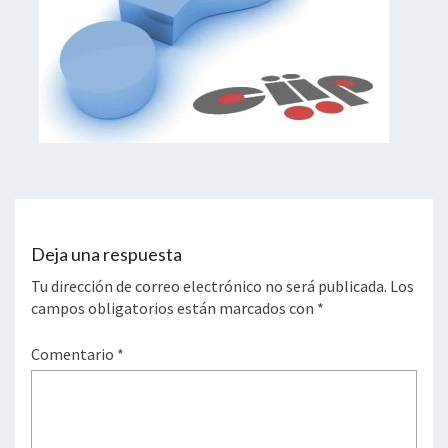
Deja una respuesta
Tu dirección de correo electrónico no será publicada.
Los
campos obligatorios están marcados con
*
Comentario
*