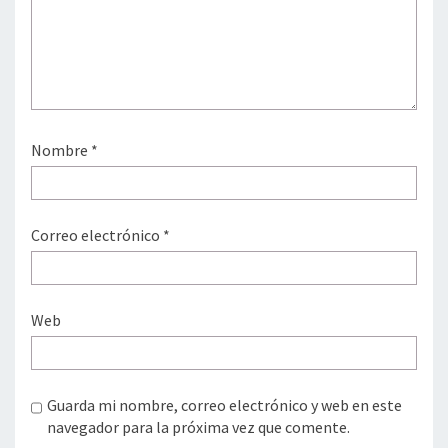
Nombre
*
Correo electrónico
*
Web
Guarda mi nombre, correo electrónico y web en este
navegador para la próxima vez que comente.