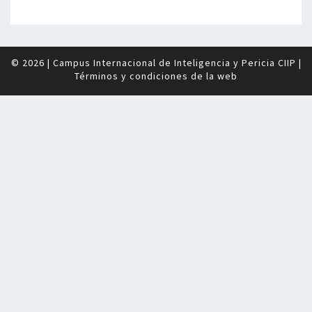
© 2026
|
Campus Internacional de Inteligencia y Pericia CIIP
|
Términos y condiciones de la web