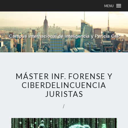
MENU
MÁSTER INF. FORENSE Y
CIBERDELINCUENCIA
JURISTAS
/