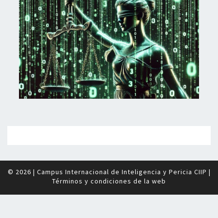
© 2026
|
Campus Internacional de Inteligencia y Pericia CIIP
|
Términos y condiciones de la web