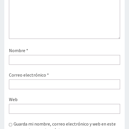
Nombre
*
Correo electrónico
*
Web
Guarda mi nombre, correo electrónico y web en este