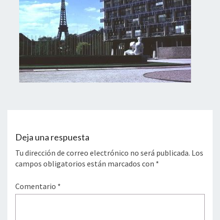
Deja una respuesta
Tu dirección de correo electrónico no será publicada.
Los
campos obligatorios están marcados con
*
Comentario
*