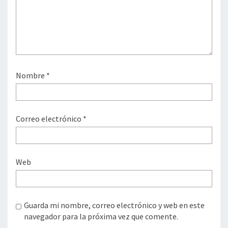
Nombre
*
Correo electrónico
*
Web
Guarda mi nombre, correo electrónico y web en este
navegador para la próxima vez que comente.