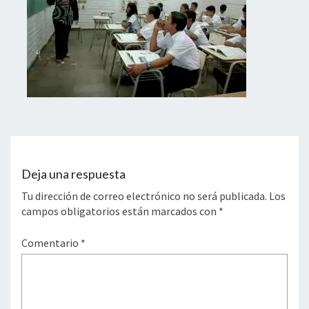
Deja una respuesta
Tu dirección de correo electrónico no será publicada.
Los
campos obligatorios están marcados con
*
Comentario
*