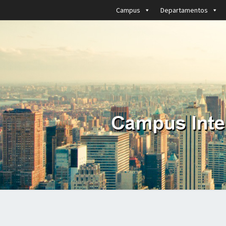
Campus
Departamentos