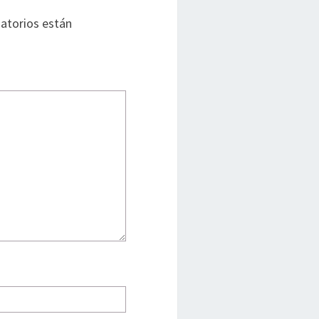
atorios están