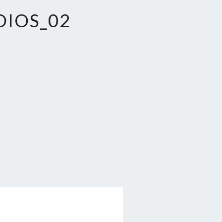
DIOS_02