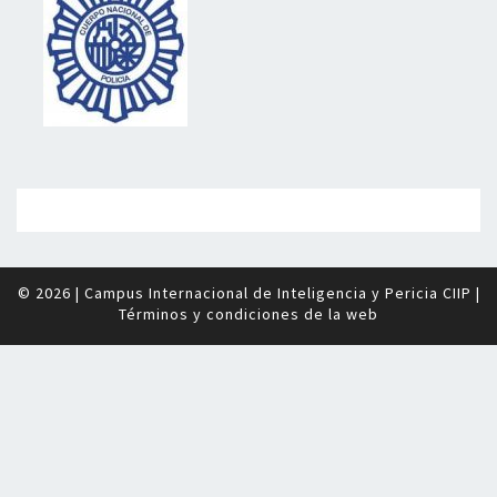
© 2026
|
Campus Internacional de Inteligencia y Pericia CIIP
|
Términos y condiciones de la web