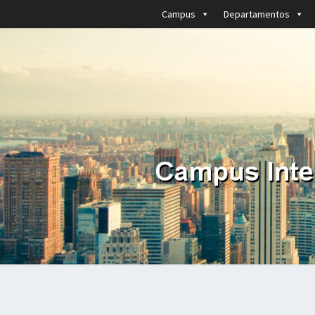
Campus
Departamentos