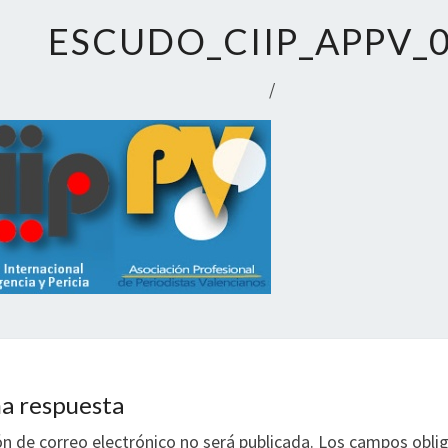
ESCUDO_CIIP_APPV_
/
a respuesta
ón de correo electrónico no será publicada.
Los campos oblig