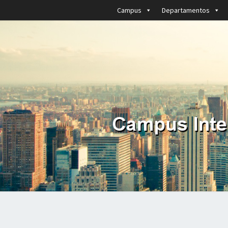
Campus
Departamentos