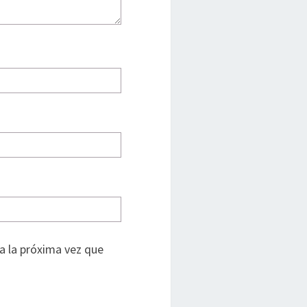
a la próxima vez que