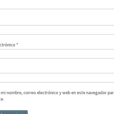
ectrónico
*
mi nombre, correo electrónico y web en este navegador par
e.