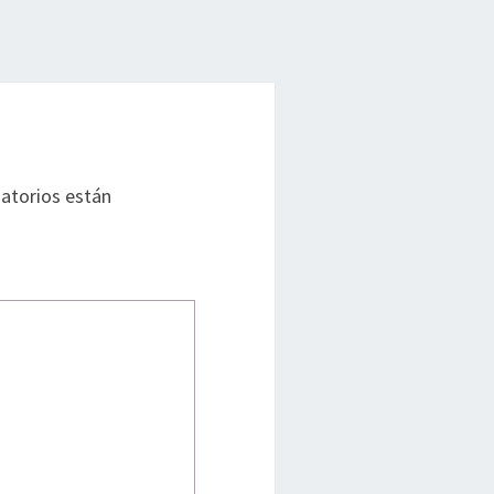
atorios están